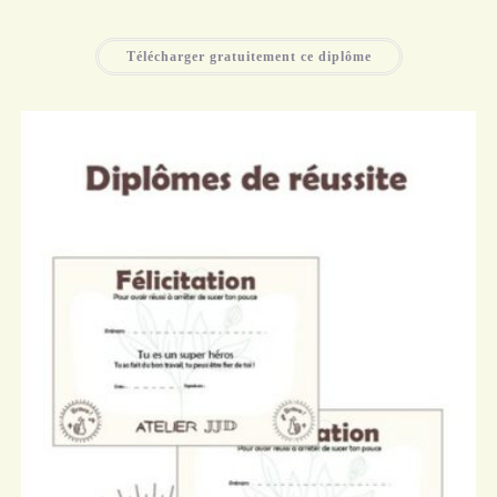
Télécharger gratuitement ce diplôme