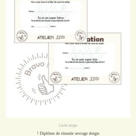
Cache doigts
! Diplôme de réussite sevrage doigts