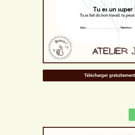
Télécharger gratuitement