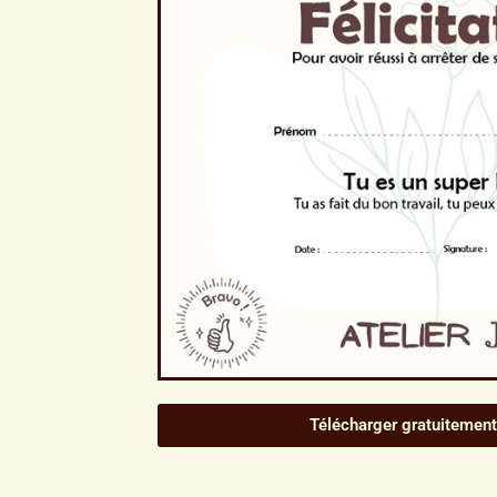
Télécharger gratuitement