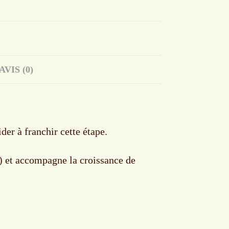
AVIS (0)
der à franchir cette étape.
e) et accompagne la croissance de