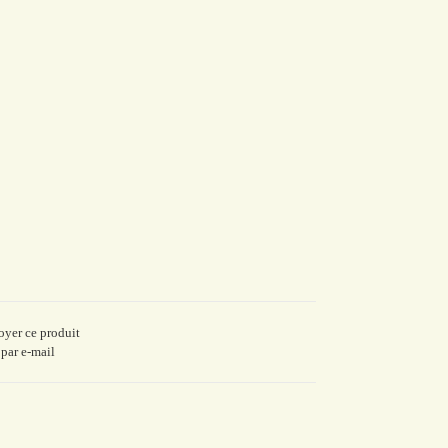
yer ce produit
par e-mail