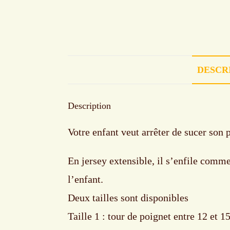
DESCR
Description
Votre enfant veut arrêter de sucer son p
En jersey extensible, il s’enfile comm
l’enfant.
Deux tailles sont disponibles
Taille 1 : tour de poignet entre 12 et 1