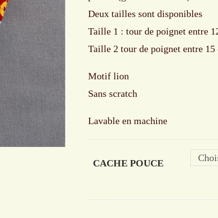
Deux tailles sont disponibles
Taille 1 : tour de poignet entre 
Taille 2 tour de poignet entre 15
Motif lion
Sans scratch
Lavable en machine
Choi
CACHE POUCE