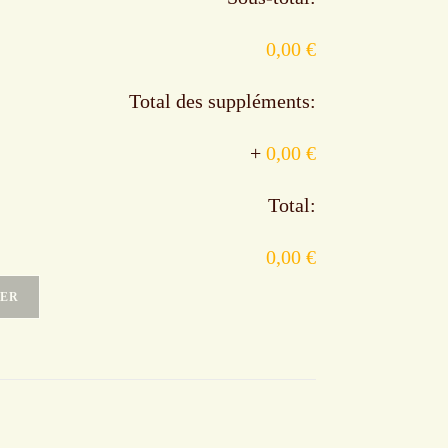
0,00 €
Total des suppléments:
+
0,00 €
Total:
0,00 €
IER