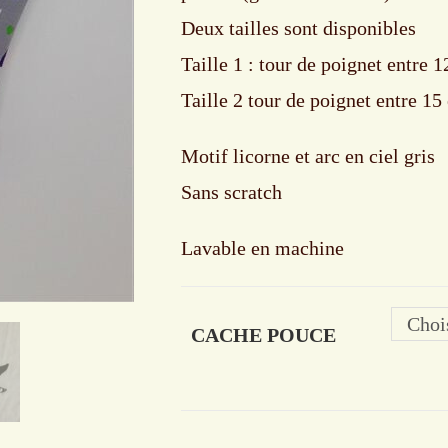
Deux tailles sont disponibles
Taille 1 : tour de poignet entre 
Taille 2 tour de poignet entre 15
Motif licorne et arc en ciel gris
Sans scratch
Lavable en machine
Choi
CACHE POUCE