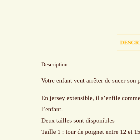
DESCR
Description
Votre enfant veut arrêter de sucer son p
En jersey extensible, il s’enfile comm
l’enfant.
Deux tailles sont disponibles
Taille 1 : tour de poignet entre 12 et 1