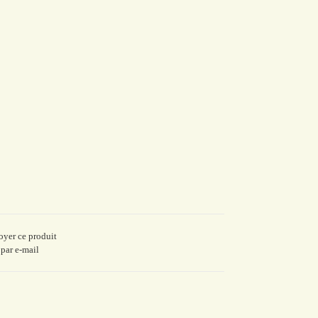
yer ce produit
par e-mail