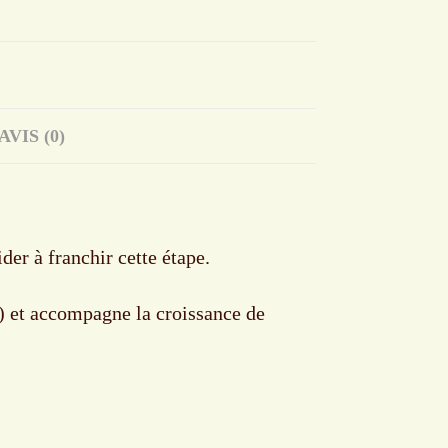
AVIS (0)
der à franchir cette étape.
e) et accompagne la croissance de