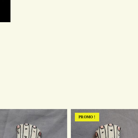
PROMO !