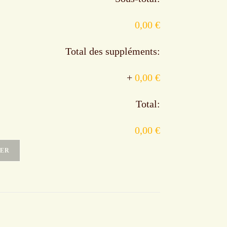
0,00 €
Total des suppléments:
+
0,00 €
Total:
0,00 €
IER