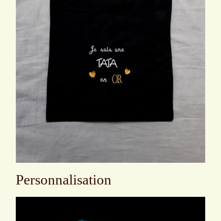
Personnalisation