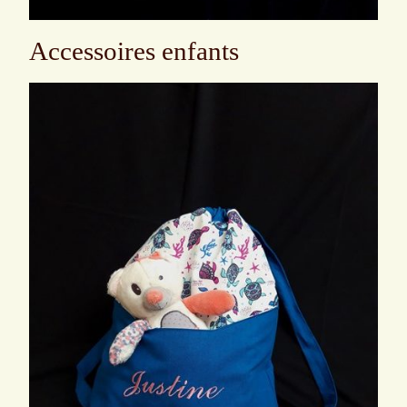
Accessoires enfants