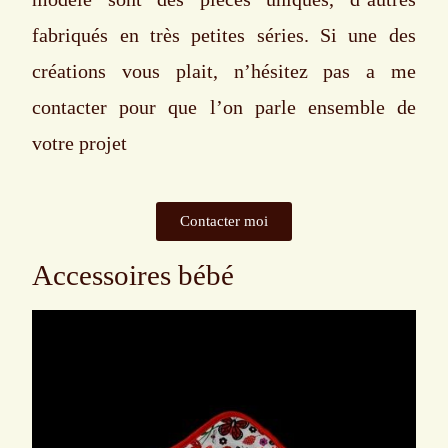
fabriqués en très petites séries. Si une des
créations vous plait, n’hésitez pas a me
contacter pour que l’on parle ensemble de
votre projet
Contacter moi
Accessoires bébé