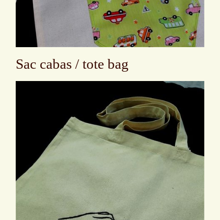
Sac cabas / tote bag