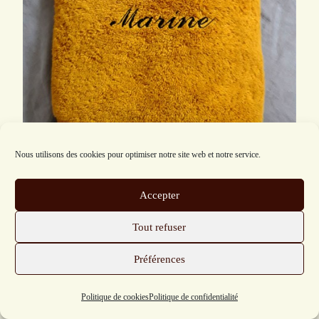
Nous utilisons des cookies pour optimiser notre site web et notre service.
Accepter
Tout refuser
Préférences
Politique de cookies
Politique de confidentialité